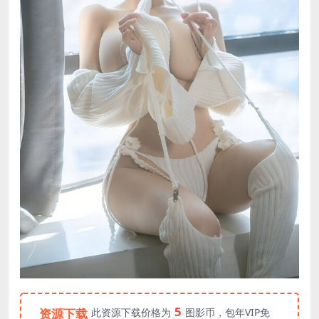
5
资源下载
此资源下载价格为
图影币，包年VIP免