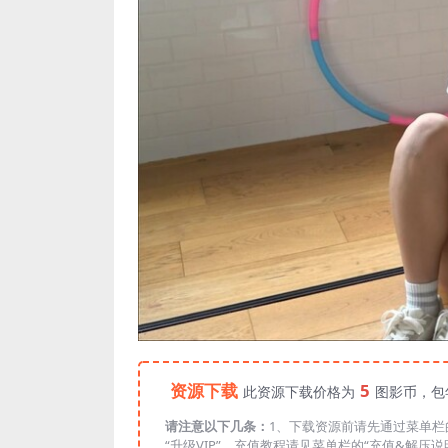
资源下载
5
此资源下载价格为
图影币，包
请注意以下几条：
1、下载资源前请先通过菜单栏的
“升级VIP”，充值教程请见菜单栏的“充值&解压